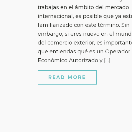
trabajas en el ámbito del mercado
internacional, es posible que ya est
familiarizado con este término. Sin
embargo, si eres nuevo en el mun
del comercio exterior, es important
que entiendas qué es un Operador
Económico Autorizado y […]
READ MORE