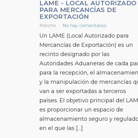
LAME - LOCAL AUTORIZADO
PARA MERCANCÍAS DE
EXPORTACIÓN
Merche
No hay comentarios
Un LAME (Local Autorizado para
Mercancías de Exportación) es un
recinto designado por las
Autoridades Aduaneras de cada pa
para la recepción, el almacenamie
y la manipulación de mercancías q
van a ser exportadas a terceros
países. El objetivo principal del LA
es proporcionar un espacio de
almacenamiento seguro y regulad
en el que las […]