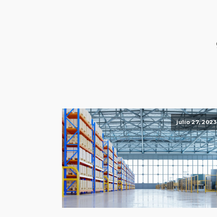
julio 27, 2023