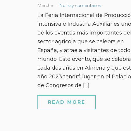
Merche
No hay comentarios
La Feria Internacional de Producci
Intensiva e Industria Auxiliar es un
de los eventos más importantes de
sector agrícola que se celebra en
España, y atrae a visitantes de todo
mundo. Este evento, que se celebra
cada dos años en Almería y que es
año 2023 tendrá lugar en el Palacio
de Congresos de […]
READ MORE