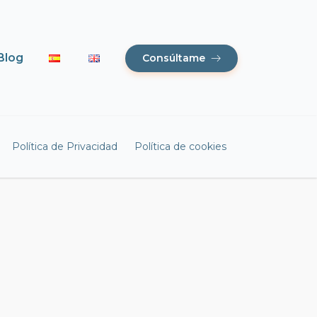
Blog
Consúltame
Política de Privacidad
Política de cookies