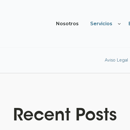
Nosotros
Servicios
Aviso Legal
Recent Posts