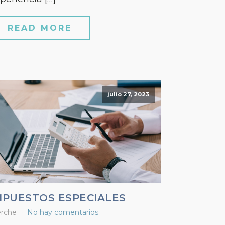
READ MORE
julio 27, 2023
MPUESTOS ESPECIALES
rche
No hay comentarios