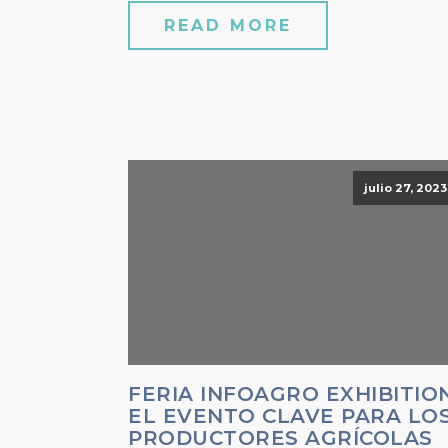
READ MORE
julio 27, 2023
FERIA INFOAGRO EXHIBITION
EL EVENTO CLAVE PARA LO
PRODUCTORES AGRÍCOLAS