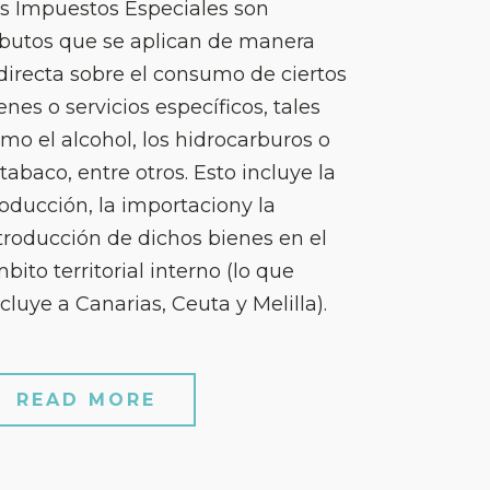
s Impuestos Especiales son
ibutos que se aplican de manera
directa sobre el consumo de ciertos
enes o servicios específicos, tales
mo el alcohol, los hidrocarburos o
 tabaco, entre otros. Esto incluye la
oducción, la importaciony la
troducción de dichos bienes en el
bito territorial interno (lo que
cluye a Canarias, Ceuta y Melilla).
]
READ MORE