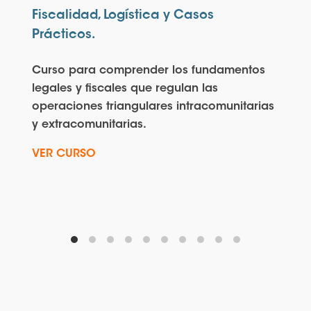
Fiscalidad, Logística y Casos
Prácticos.
Curso para comprender los fundamentos
legales y fiscales que regulan las
operaciones triangulares intracomunitarias
y extracomunitarias.
VER CURSO