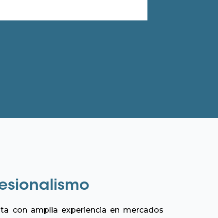
fesionalismo
ta con amplia experiencia en mercados