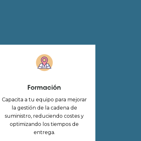
Formación
Capacita a tu equipo para mejorar
la gestión de la cadena de
suministro, reduciendo costes y
optimizando los tiempos de
entrega.