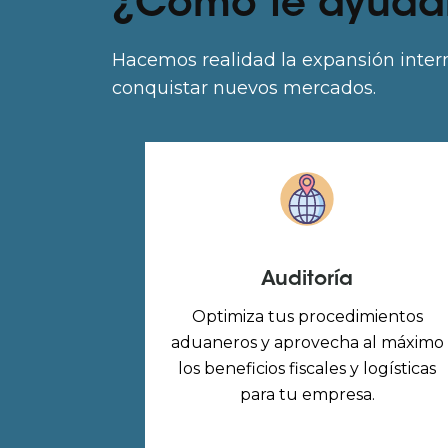
¿Cómo te ayud
Hacemos realidad la expansión inter
conquistar nuevos mercados.
Auditoría
Optimiza tus procedimientos
aduaneros y aprovecha al máximo
los beneficios fiscales y logísticas
para tu empresa.