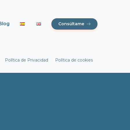
Blog
Consúltame
Política de Privacidad
Política de cookies