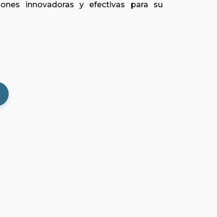
ciones innovadoras y efectivas para su