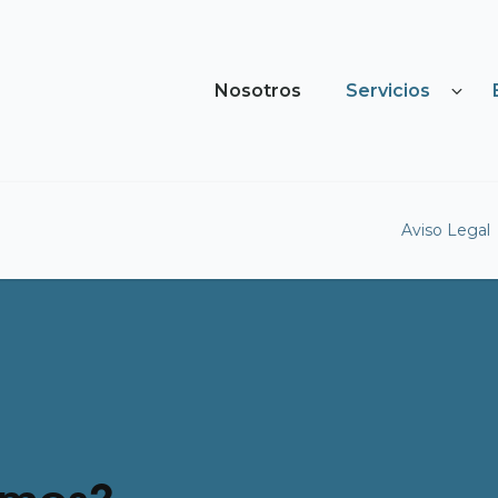
Nosotros
Servicios
Aviso Legal