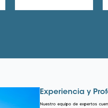
Experiencia y Pro
Nuestro equipo de expertos cuen