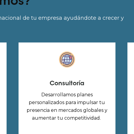
amos?
nacional de tu empresa ayudándote a crecer y
Consultoría
Desarrollamos planes
personalizados para impulsar tu
presencia en mercados globales y
aumentar tu competitividad.