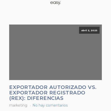
easy.
abril 2, 2025
EXPORTADOR AUTORIZADO VS.
EXPORTADOR REGISTRADO
(REX): DIFERENCIAS
marketing
No hay comentarios