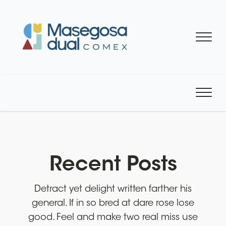
Recent Posts
Detract yet delight written farther his
general. If in so bred at dare rose lose
good. Feel and make two real miss use