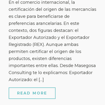
En el comercio internacional, la
certificación del origen de las mercancías
es clave para beneficiarse de
preferencias arancelarias. En este
contexto, dos figuras destacan: el
Exportador Autorizado y el Exportador
Registrado (REX). Aunque ambas
permiten certificar el origen de los
productos, existen diferencias
importantes entre ellas. Desde Masegosa
Consulting te lo explicamos: Exportador
Autorizado: el […]
READ MORE