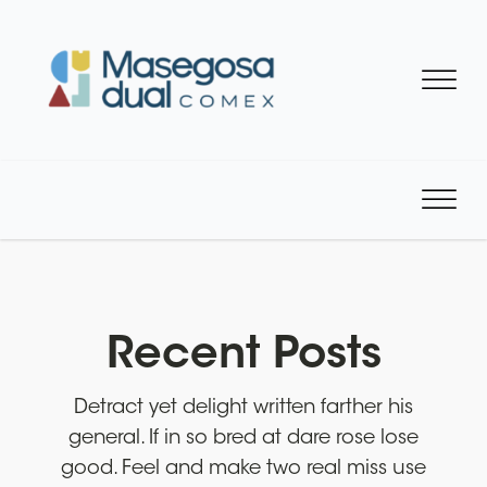
Recent Posts
Detract yet delight written farther his
general. If in so bred at dare rose lose
good. Feel and make two real miss use