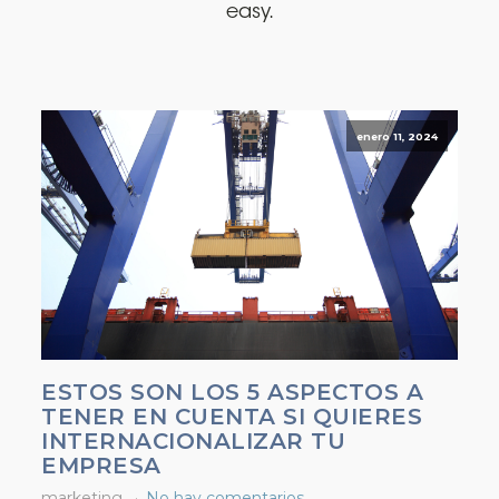
easy.
enero 11, 2024
ESTOS SON LOS 5 ASPECTOS A
TENER EN CUENTA SI QUIERES
INTERNACIONALIZAR TU
EMPRESA
marketing
No hay comentarios