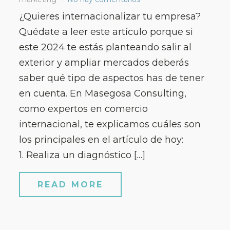
¿Quieres internacionalizar tu empresa?
Quédate a leer este artículo porque si
este 2024 te estás planteando salir al
exterior y ampliar mercados deberás
saber qué tipo de aspectos has de tener
en cuenta. En Masegosa Consulting,
como expertos en comercio
internacional, te explicamos cuáles son
los principales en el artículo de hoy:
1. Realiza un diagnóstico […]
READ MORE