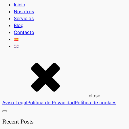
Inicio
Nosotros
Servicios
Blog
Contacto
close
Aviso Legal
Política de Privacidad
Política de cookies
Recent Posts