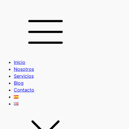
Inicio
Nosotros
Servicios
Blog
Contacto