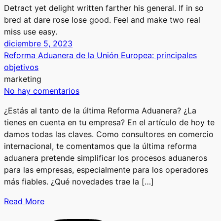
Detract yet delight written farther his general. If in so
bred at dare rose lose good. Feel and make two real
miss use easy.
diciembre 5, 2023
Reforma Aduanera de la Unión Europea: principales
objetivos
marketing
No hay comentarios
¿Estás al tanto de la última Reforma Aduanera? ¿La
tienes en cuenta en tu empresa? En el artículo de hoy te
damos todas las claves. Como consultores en comercio
internacional, te comentamos que la última reforma
aduanera pretende simplificar los procesos aduaneros
para las empresas, especialmente para los operadores
más fiables. ¿Qué novedades trae la […]
Read More