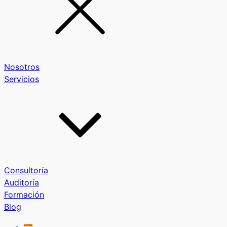
Nosotros
Servicios
Consultoría
Auditoría
Formación
Blog