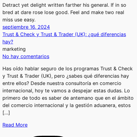
Detract yet delight written farther his general. If in so
bred at dare rose lose good. Feel and make two real
miss use easy.
septiembre 16, 2024
Trust & Check y Trust & Trader (UK): ¿qué diferencias
hay?
marketing
No hay comentarios
Has oído hablar seguro de los programas Trust & Check
y Trust & Trader (UK), pero ¿sabes qué diferencias hay
entre ellos? Desde nuestra consultoría en comercio
internacional, hoy te vamos a despejar estas dudas. Lo
primero de todo es saber de antemano que en el ámbito
del comercio internacional y la gestión aduanera, estos
[…]
Read More