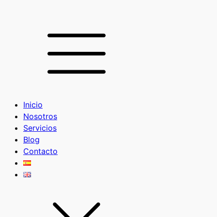
Inicio
Nosotros
Servicios
Blog
Contacto