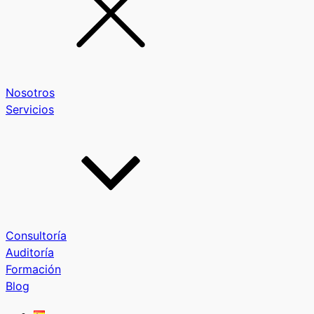
Nosotros
Servicios
Consultoría
Auditoría
Formación
Blog