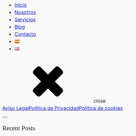
Inicio
Nosotros
Servicios
Blog
Contacto
close
Aviso Legal
Política de Privacidad
Política de cookies
Recent Posts