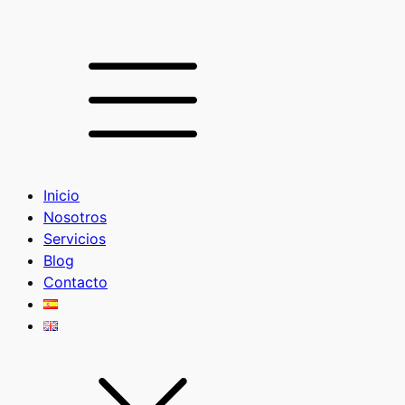
Inicio
Nosotros
Servicios
Blog
Contacto