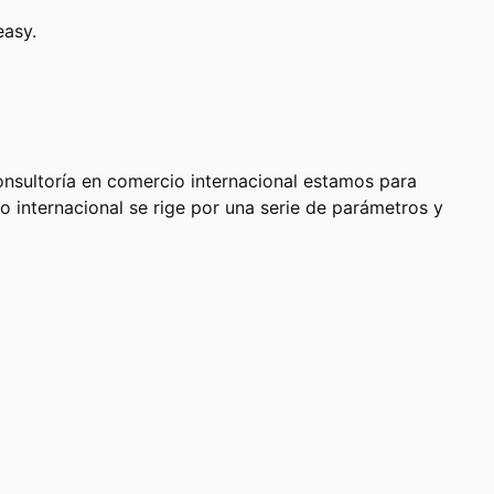
easy.
nsultoría en comercio internacional estamos para
o internacional se rige por una serie de parámetros y