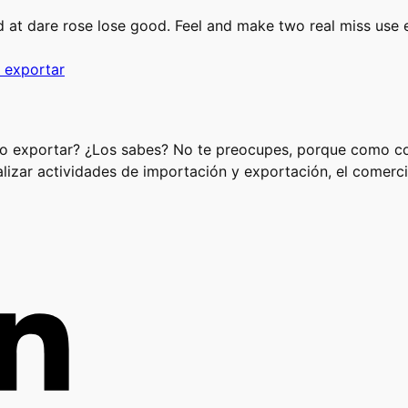
red at dare rose lose good. Feel and make two real miss use 
 exportar
 o exportar? ¿Los sabes? No te preocupes, porque como co
lizar actividades de importación y exportación, el comerci