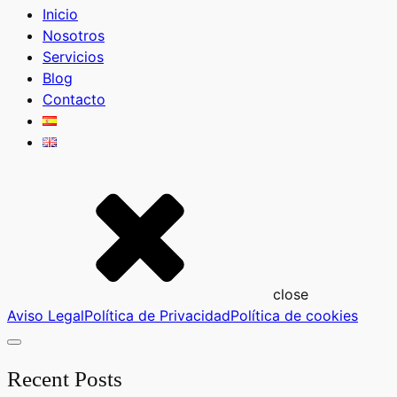
Inicio
Nosotros
Servicios
Blog
Contacto
close
Aviso Legal
Política de Privacidad
Política de cookies
Recent Posts