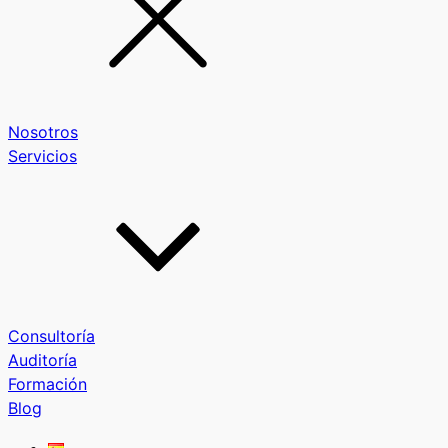
Nosotros
Servicios
Consultoría
Auditoría
Formación
Blog