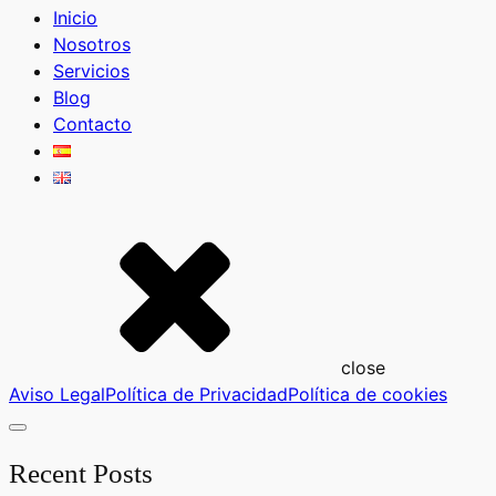
Inicio
Nosotros
Servicios
Blog
Contacto
close
Aviso Legal
Política de Privacidad
Política de cookies
Recent Posts