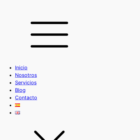
Inicio
Nosotros
Servicios
Blog
Contacto