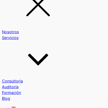
Nosotros
Servicios
Consultoría
Auditoría
Formación
Blog