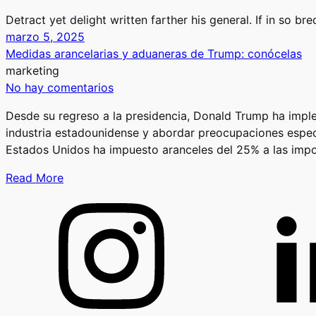
Detract yet delight written farther his general. If in so b
marzo 5, 2025
Medidas arancelarias y aduaneras de Trump: conócelas
marketing
No hay comentarios
Desde su regreso a la presidencia, Donald Trump ha imple
industria estadounidense y abordar preocupaciones especí
Estados Unidos ha impuesto aranceles del 25% a las impo
Read More