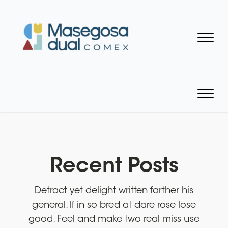
Recent Posts
Detract yet delight written farther his
general. If in so bred at dare rose lose
good. Feel and make two real miss use