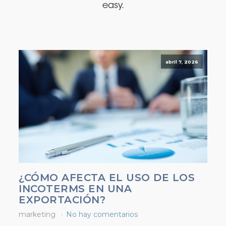
easy.
abril 7, 2026
¿CÓMO AFECTA EL USO DE LOS
INCOTERMS EN UNA
EXPORTACIÓN?
marketing
No hay comentarios