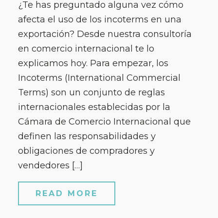
¿Te has preguntado alguna vez cómo
afecta el uso de los incoterms en una
exportación? Desde nuestra consultoría
en comercio internacional te lo
explicamos hoy. Para empezar, los
Incoterms (International Commercial
Terms) son un conjunto de reglas
internacionales establecidas por la
Cámara de Comercio Internacional que
definen las responsabilidades y
obligaciones de compradores y
vendedores […]
READ MORE