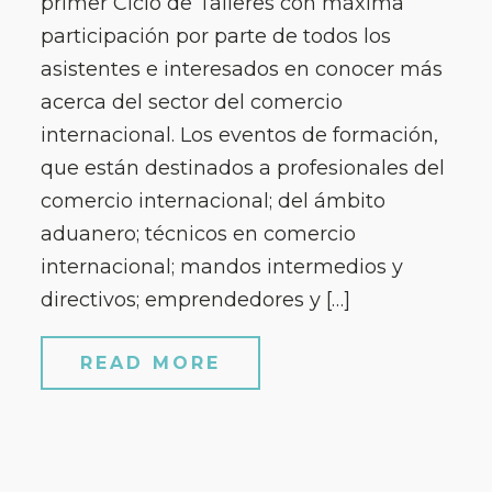
primer Ciclo de Talleres con máxima
participación por parte de todos los
asistentes e interesados en conocer más
acerca del sector del comercio
internacional. Los eventos de formación,
que están destinados a profesionales del
comercio internacional; del ámbito
aduanero; técnicos en comercio
internacional; mandos intermedios y
directivos; emprendedores y […]
READ MORE