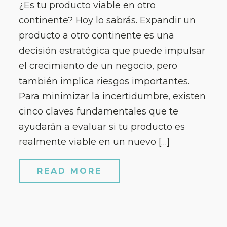
¿Es tu producto viable en otro
continente? Hoy lo sabrás. Expandir un
producto a otro continente es una
decisión estratégica que puede impulsar
el crecimiento de un negocio, pero
también implica riesgos importantes.
Para minimizar la incertidumbre, existen
cinco claves fundamentales que te
ayudarán a evaluar si tu producto es
realmente viable en un nuevo […]
READ MORE