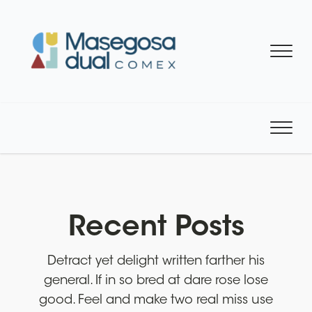
Recent Posts
Detract yet delight written farther his
general. If in so bred at dare rose lose
good. Feel and make two real miss use