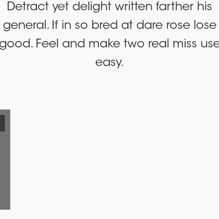
Detract yet delight written farther his
general. If in so bred at dare rose lose
good. Feel and make two real miss us
easy.