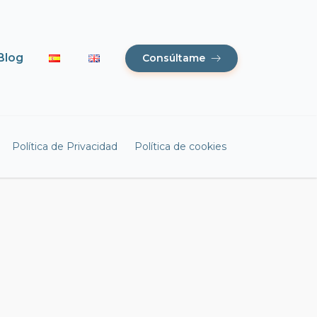
Blog
Consúltame
Política de Privacidad
Política de cookies