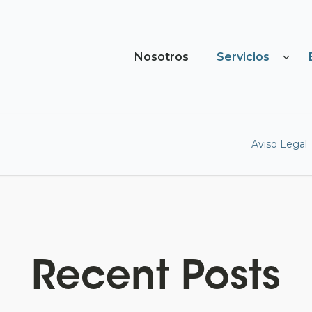
Nosotros
Servicios
Aviso Legal
Recent Posts