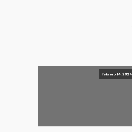
febrero 14, 2024