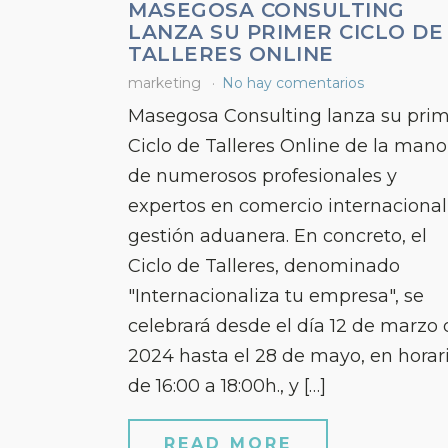
MASEGOSA CONSULTING
LANZA SU PRIMER CICLO DE
TALLERES ONLINE
marketing
No hay comentarios
Masegosa Consulting lanza su pri
Ciclo de Talleres Online de la mano
de numerosos profesionales y
expertos en comercio internacional
gestión aduanera. En concreto, el
Ciclo de Talleres, denominado
"Internacionaliza tu empresa", se
celebrará desde el día 12 de marzo 
2024 hasta el 28 de mayo, en horar
de 16:00 a 18:00h., y […]
READ MORE