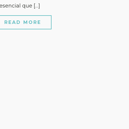
esencial que […]
READ MORE