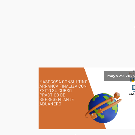
mayo 29, 2025