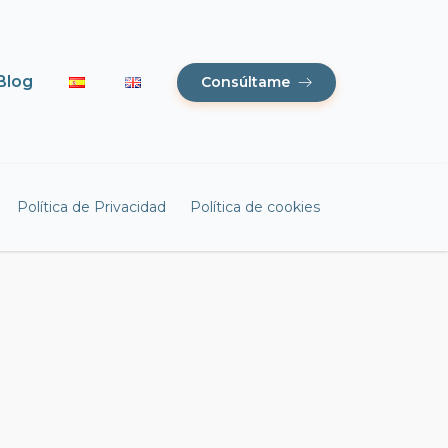
Blog
Consúltame
Política de Privacidad
Política de cookies