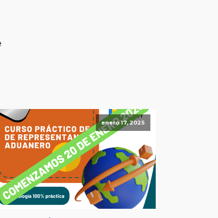
e
enero 17, 2025