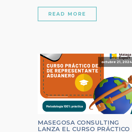
READ MORE
octubre 21, 2024
MASEGOSA CONSULTING
LANZA EL CURSO PRÁCTICO