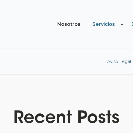
Nosotros
Servicios
Aviso Legal
Recent Posts