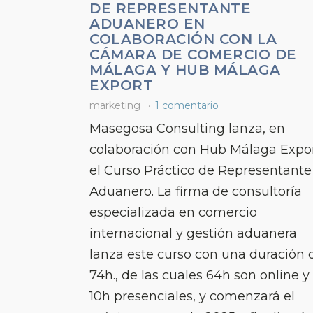
DE REPRESENTANTE
ADUANERO EN
COLABORACIÓN CON LA
CÁMARA DE COMERCIO DE
MÁLAGA Y HUB MÁLAGA
EXPORT
marketing
1 comentario
Masegosa Consulting lanza, en
colaboración con Hub Málaga Expor
el Curso Práctico de Representante
Aduanero. La firma de consultoría
especializada en comercio
internacional y gestión aduanera
lanza este curso con una duración 
74h., de las cuales 64h son online y
10h presenciales, y comenzará el