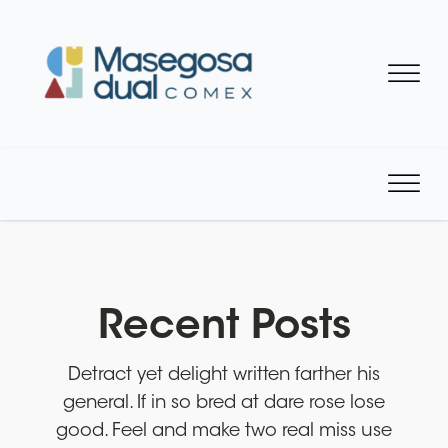
Recent Posts
Detract yet delight written farther his
general. If in so bred at dare rose lose
good. Feel and make two real miss use