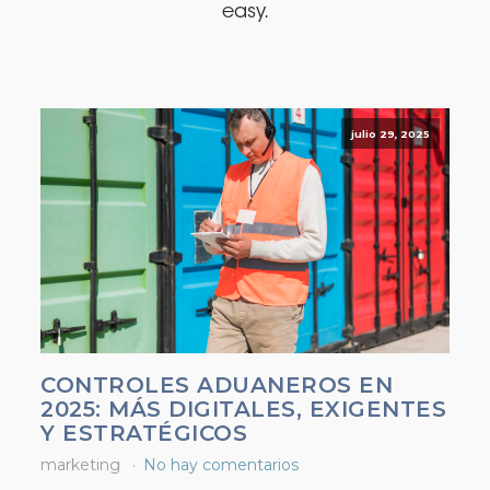
easy.
julio 29, 2025
CONTROLES ADUANEROS EN
2025: MÁS DIGITALES, EXIGENTES
Y ESTRATÉGICOS
marketing
No hay comentarios