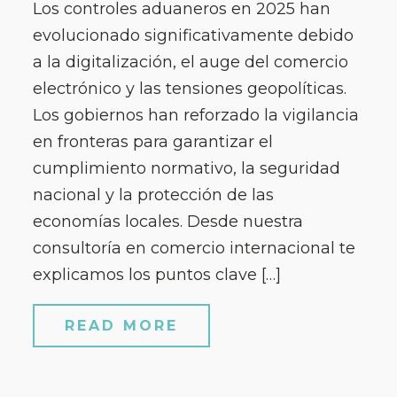
Los controles aduaneros en 2025 han
evolucionado significativamente debido
a la digitalización, el auge del comercio
electrónico y las tensiones geopolíticas.
Los gobiernos han reforzado la vigilancia
en fronteras para garantizar el
cumplimiento normativo, la seguridad
nacional y la protección de las
economías locales. Desde nuestra
consultoría en comercio internacional te
explicamos los puntos clave […]
READ MORE