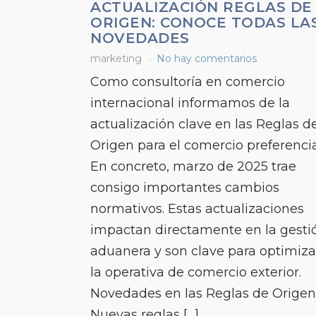
ACTUALIZACIÓN REGLAS DE
ORIGEN: CONOCE TODAS LA
NOVEDADES
marketing
No hay comentarios
Como consultoría en comercio
internacional informamos de la
actualización clave en las Reglas d
Origen para el comercio preferencia
En concreto, marzo de 2025 trae
consigo importantes cambios
normativos. Estas actualizaciones
impactan directamente en la gesti
aduanera y son clave para optimiza
la operativa de comercio exterior.
Novedades en las Reglas de Origen
Nuevas reglas […]