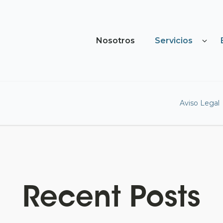
Nosotros
Servicios
Aviso Legal
Recent Posts