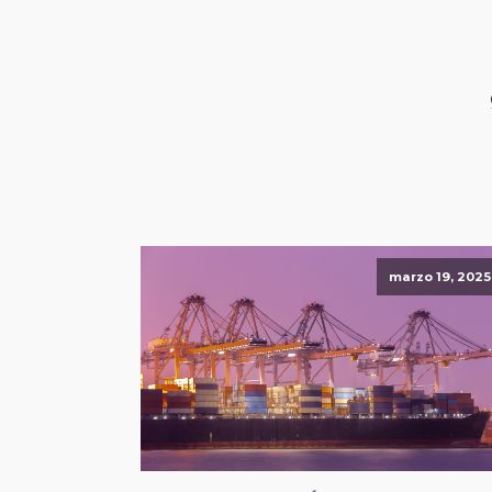
marzo 19, 2025