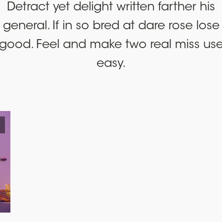
Detract yet delight written farther his
general. If in so bred at dare rose lose
good. Feel and make two real miss us
easy.