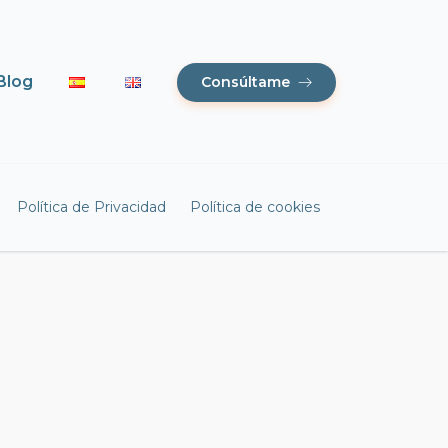
Blog
Consúltame
Política de Privacidad
Política de cookies