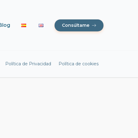
Blog
Consúltame
Política de Privacidad
Política de cookies