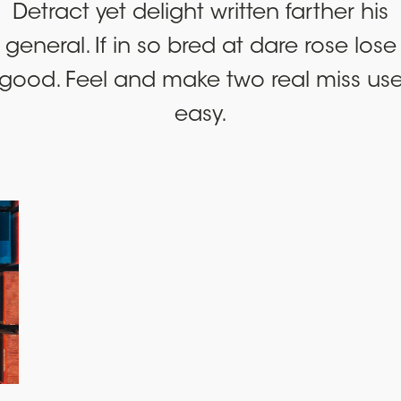
Detract yet delight written farther his
general. If in so bred at dare rose lose
good. Feel and make two real miss us
easy.