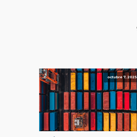
octubre 7, 2025