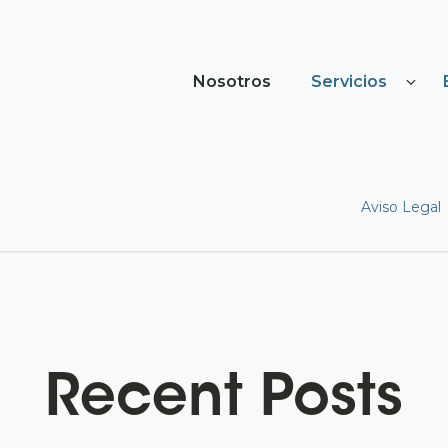
Nosotros
Servicios
Aviso Legal
Recent Posts