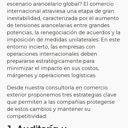
escenario arancelario global? El comercio
internacional atraviesa una etapa de gran
inestabilidad, caracterizada por el aumento
de tensiones arancelarias entre grandes
potencias, la renegociación de acuerdos y la
imposición de medidas unilaterales. En este
entorno incierto, las empresas con
operaciones internacionales deben
prepararse estratégicamente para
minimizar el impacto en sus costos,
márgenes y operaciones logísticas.
Desde nuestra consultoría en comercio
exterior proponemos tres estrategias clave
que permiten a las compañías protegerse
de estos cambios y mantener su
competitividad: