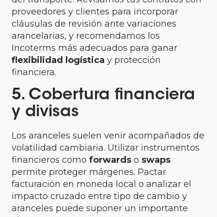
proveedores y clientes para incorporar
cláusulas de revisión ante variaciones
arancelarias, y recomendamos los
Incoterms más adecuados para ganar
flexibilidad logística
y protección
financiera.
5. Cobertura financiera
y divisas
Los aranceles suelen venir acompañados de
volatilidad cambiaria. Utilizar instrumentos
financieros como
forwards
o
swaps
permite proteger márgenes. Pactar
facturación en moneda local o analizar el
impacto cruzado entre tipo de cambio y
aranceles puede suponer un importante