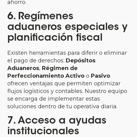
ahorro.
6. Regímenes
aduaneros especiales y
planificación fiscal
Existen herramientas para diferir o eliminar
el pago de derechos:
Depósitos
Aduaneros
,
Régimen de
Perfeccionamiento Activo
o
Pasivo
ofrecen ventajas que permiten optimizar
flujos logísticos y contables. Nuestro equipo
se encarga de implementar estas
soluciones dentro de tu operativa diaria.
7. Acceso a ayudas
institucionales