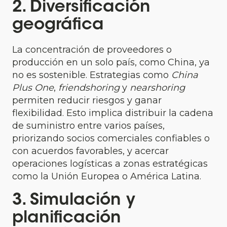
2. Diversificación
geográfica
La concentración de proveedores o
producción en un solo país, como China, ya
no es sostenible. Estrategias como
China
Plus One
,
friendshoring
y
nearshoring
permiten reducir riesgos y ganar
flexibilidad. Esto implica distribuir la cadena
de suministro entre varios países,
priorizando socios comerciales confiables o
con acuerdos favorables, y acercar
operaciones logísticas a zonas estratégicas
como la Unión Europea o América Latina.
3. Simulación y
planificación