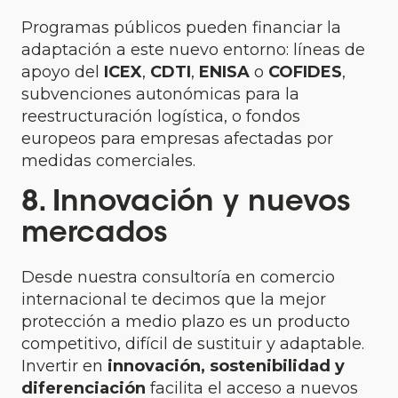
Programas públicos pueden financiar la
adaptación a este nuevo entorno: líneas de
apoyo del
ICEX
,
CDTI
,
ENISA
o
COFIDES
,
subvenciones autonómicas para la
reestructuración logística, o fondos
europeos para empresas afectadas por
medidas comerciales.
8. Innovación y nuevos
mercados
Desde nuestra consultoría en comercio
internacional te decimos que la mejor
protección a medio plazo es un producto
competitivo, difícil de sustituir y adaptable.
Invertir en
innovación, sostenibilidad y
diferenciación
facilita el acceso a nuevos