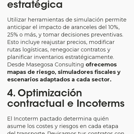
estratégica
Utilizar herramientas de simulación permite
anticipar el impacto de aranceles del 10%,
25% o más, y tomar decisiones preventivas.
Esto incluye reajustar precios, modificar
rutas logísticas, renegociar contratos y
planificar inventarios estratégicamente.
Desde Masegosa Consulting
ofrecemos
mapas de riesgo, simuladores fiscales y
escenarios adaptados a cada sector.
4. Optimización
contractual e Incoterms
El Incoterm pactado determina quién
asume los costes y riesgos en cada etapa
del transporte. Revisamos tus contratos con