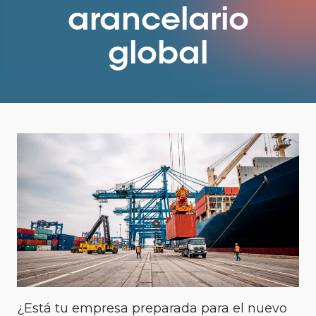
arancelario
global
¿Está tu empresa preparada para el nuevo