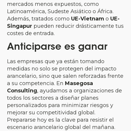
mercados menos expuestos, como
Latinoamérica, Sudeste Asiático o África.
Además, tratados como
UE-Vietnam
o
UE-
Singapur
pueden reducir drásticamente tus
costes de entrada.
Anticiparse es ganar
Las empresas que ya están tomando
medidas no solo se protegen del impacto
arancelario, sino que salen reforzadas frente
a su competencia. En
Masegosa
Consulting
, ayudamos a organizaciones de
todos los sectores a diseñar planes
personalizados para minimizar riesgos y
mejorar su competitividad global.
Prepararse hoy es la clave para resistir el
escenario arancelario global del mañana.