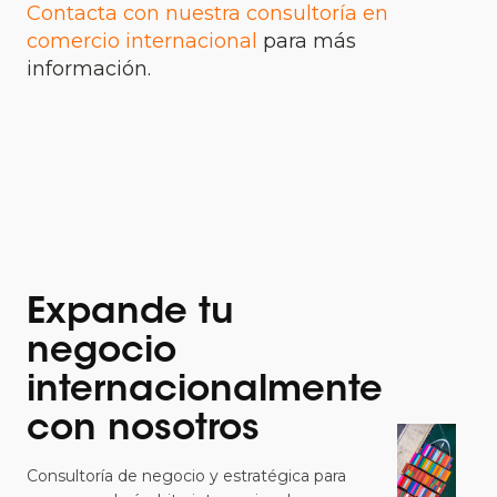
Contacta con nuestra consultoría en
comercio internacional
para más
información.
Expande tu
negocio
internacionalmente
con nosotros
Consultoría de negocio y estratégica para