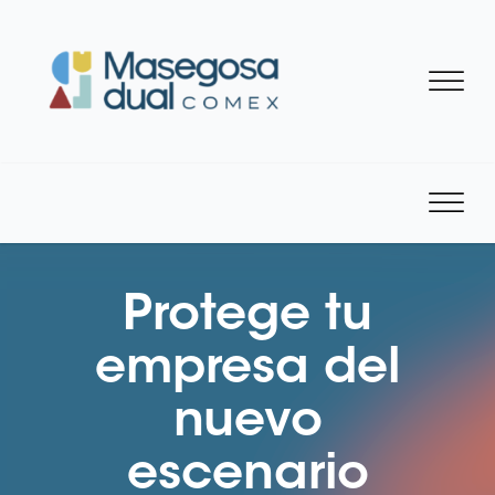
Protege tu
empresa del
nuevo
escenario