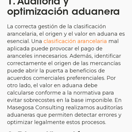
1. Auditoría y
optimización aduanera
La correcta gestión de la clasificación
arancelaria, el origen y el valor en aduana es
esencial. Una
clasificación arancelaria
mal
aplicada puede provocar el pago de
aranceles innecesarios. Además, identificar
correctamente el origen de las mercancías
puede abrir la puerta a beneficios de
acuerdos comerciales preferenciales. Por
otro lado, el valor en aduana debe
calcularse conforme a la normativa para
evitar sobrecostes en la base imponible. En
Masegosa Consulting realizamos auditorías
aduaneras que permiten detectar errores y
optimizar legalmente estos procesos.