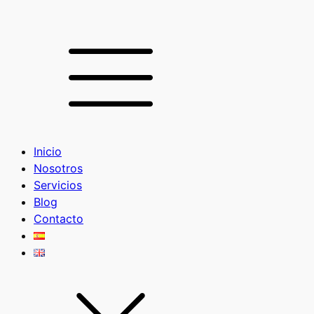
Inicio
Nosotros
Servicios
Blog
Contacto