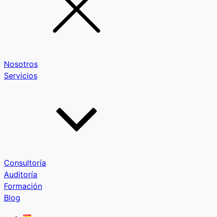
Nosotros
Servicios
Consultoría
Auditoría
Formación
Blog