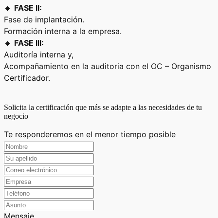
🔸
FASE II:
Fase de implantación.
Formación interna a la empresa.
🔸
FASE III:
Auditoría interna y,
Acompañamiento en la auditoria con el OC – Organismo
Certificador.
Solicita la certificación que más se adapte a las necesidades de tu
negocio
Te responderemos en el menor tiempo posible
Mensaje