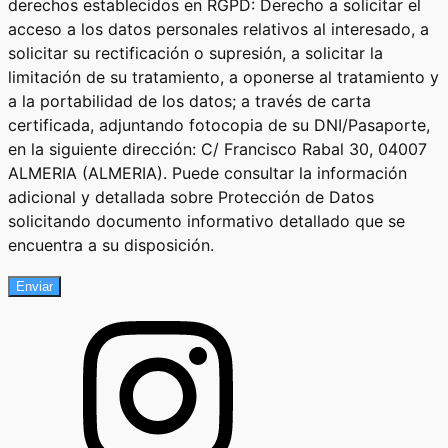
derechos establecidos en RGPD: Derecho a solicitar el
acceso a los datos personales relativos al interesado, a
solicitar su rectificación o supresión, a solicitar la
limitación de su tratamiento, a oponerse al tratamiento y
a la portabilidad de los datos; a través de carta
certificada, adjuntando fotocopia de su DNI/Pasaporte,
en la siguiente dirección: C/ Francisco Rabal 30, 04007
ALMERIA (ALMERIA). Puede consultar la información
adicional y detallada sobre Protección de Datos
solicitando documento informativo detallado que se
encuentra a su disposición.
Enviar