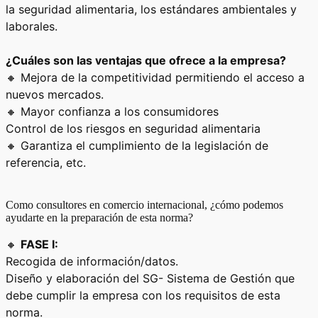
la seguridad alimentaria, los estándares ambientales y
laborales.
¿Cuáles son las ventajas que ofrece a la empresa?
🔸 Mejora de la competitividad permitiendo el acceso a
nuevos mercados.
🔸 Mayor confianza a los consumidores
Control de los riesgos en seguridad alimentaria
🔸 Garantiza el cumplimiento de la legislación de
referencia, etc.
Como consultores en comercio internacional, ¿cómo podemos
ayudarte en la preparación de esta norma?
🔸
FASE I:
Recogida de información/datos.
Diseño y elaboración del SG- Sistema de Gestión que
debe cumplir la empresa con los requisitos de esta
norma.