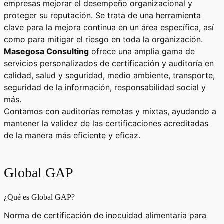
empresas mejorar el desempeño organizacional y
proteger su reputación. Se trata de una herramienta
clave para la mejora continua en un área específica, así
como para mitigar el riesgo en toda la organización.
Masegosa Consulting
ofrece una amplia gama de
servicios personalizados de certificación y auditoría en
calidad, salud y seguridad, medio ambiente, transporte,
seguridad de la información, responsabilidad social y
más.
Contamos con auditorías remotas y mixtas, ayudando a
mantener la validez de las certificaciones acreditadas
de la manera más eficiente y eficaz.
Global GAP
¿Qué es Global GAP?
Norma de certificación de inocuidad alimentaria para