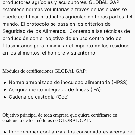
productores agrícolas y acuicultores. GLOBAL GAP
establece normas voluntarias a través de las cuales se
puede certificar productos agrícolas en todas partes del
mundo. El protocolo se basa en los criterios de
Seguridad de los Alimentos. Contempla las técnicas de
producción con el objetivo de un uso controlado de
fitosanitarios para minimizar el impacto de los residuos
en los alimentos, el hombre y su entorno.
Módulos de certificaciones GLOBAL GAP:
🔸 Norma armonizada de inocuidad alimentaria (HPSS)
🔸 Aseguramiento integrado de fincas (IFA)
🔸 Cadena de custodia (Coc)
Objetivo principal de toda empresa que quiera certificarse en
cualquiera de los módulos de GLOBAL GAP:
🔸 Proporcionar confianza a los consumidores acerca de