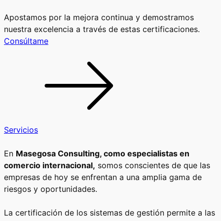
Apostamos por la mejora continua y demostramos
nuestra excelencia a través de estas certificaciones.
Consúltame
Servicios
En
Masegosa Consulting, como especialistas en
comercio internacional,
somos conscientes de que las
empresas de hoy se enfrentan a una amplia gama de
riesgos y oportunidades.
La certificación de los sistemas de gestión permite a las