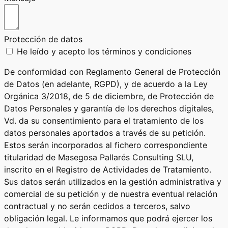
Protección de datos
He leído y acepto los términos y condiciones
De conformidad con Reglamento General de Protección
de Datos (en adelante, RGPD), y de acuerdo a la Ley
Orgánica 3/2018, de 5 de diciembre, de Protección de
Datos Personales y garantía de los derechos digitales,
Vd. da su consentimiento para el tratamiento de los
datos personales aportados a través de su petición.
Estos serán incorporados al fichero correspondiente
titularidad de Masegosa Pallarés Consulting SLU,
inscrito en el Registro de Actividades de Tratamiento.
Sus datos serán utilizados en la gestión administrativa y
comercial de su petición y de nuestra eventual relación
contractual y no serán cedidos a terceros, salvo
obligación legal. Le informamos que podrá ejercer los