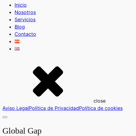
Inicio
Nosotros
Servicios
Blog
Contacto
close
Aviso Legal
Política de Privacidad
Política de cookies
Global Gap