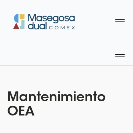
Mantenimiento
OEA