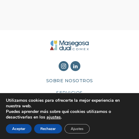
SOBRE NOSOTROS
SERVICIOS
Utilizamos cookies para ofrecerte la mejor experiencia en
BLOG
nuestra web.
Puedes aprender más sobre qué cookies utilizamos o
desactivarlas en los
ajustes
.
Aceptar
Rechazar
Ajustes