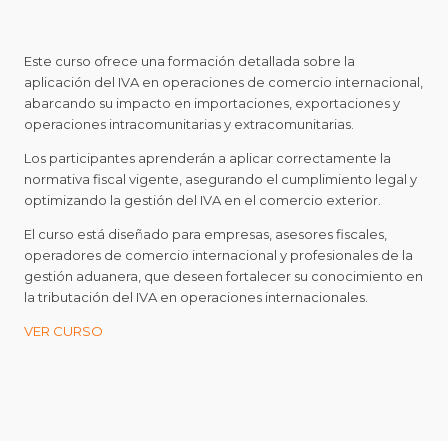
Este curso ofrece una formación detallada sobre la
aplicación del IVA en operaciones de comercio internacional,
abarcando su impacto en importaciones, exportaciones y
operaciones intracomunitarias y extracomunitarias.
Los participantes aprenderán a aplicar correctamente la
normativa fiscal vigente, asegurando el cumplimiento legal y
optimizando la gestión del IVA en el comercio exterior.
El curso está diseñado para empresas, asesores fiscales,
operadores de comercio internacional y profesionales de la
gestión aduanera, que deseen fortalecer su conocimiento en
la tributación del IVA en operaciones internacionales.
VER CURSO