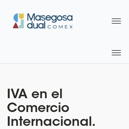
IVA en el
Comercio
Internacional.