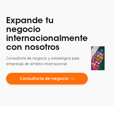
Expande tu
negocio
internacionalmente
con nosotros
Consultoría de negocio y estratégica para
empresas de ámbito internacional.
Consultoría de negocio