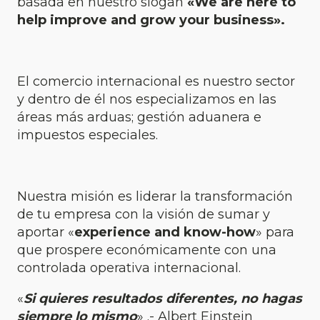
basada en nuestro slogan
«We are here to
help improve and grow your business».
El comercio internacional es nuestro sector
y dentro de él nos especializamos en las
áreas más arduas; gestión aduanera e
impuestos especiales.
Nuestra misión es liderar la transformación
de tu empresa con la visión de sumar y
aportar «
experience and know-how
» para
que prospere económicamente con una
controlada operativa internacional.
«
Si quieres resultados diferentes, no hagas
siempre lo mismo
» .- Albert Einstein