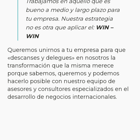
Trabajamos en aquello que es
bueno a medio y largo plazo para
tu empresa. Nuestra estrategia
no es otra que aplicar el:
WIN –
WIN
Queremos unirnos a tu empresa para que
«descanses y delegues» en nosotros la
transformación que la misma merece
porque sabemos, queremos y podemos
hacerlo posible con nuestro equipo de
asesores y consultores especializados en el
desarrollo de negocios internacionales.