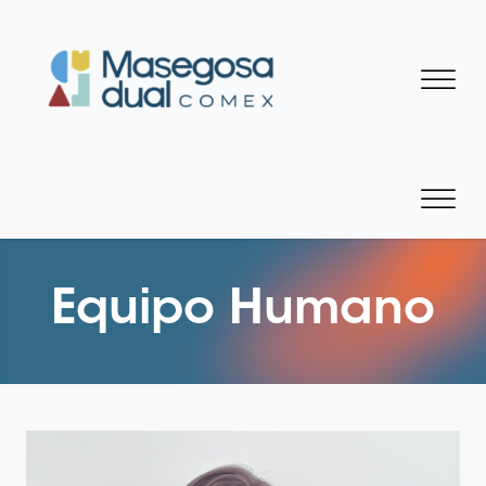
Equipo Humano