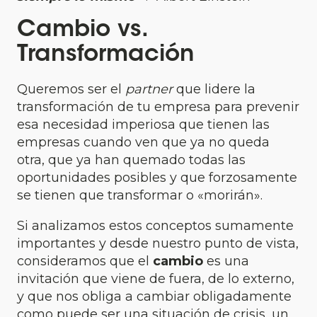
Cambio vs.
Transformación
Queremos ser el
partner
que lidere la
transformación de tu empresa para prevenir
esa necesidad imperiosa que tienen las
empresas cuando ven que ya no queda
otra, que ya han quemado todas las
oportunidades posibles y que forzosamente
se tienen que transformar o «morirán».
Si analizamos estos conceptos sumamente
importantes y desde nuestro punto de vista,
consideramos que el
cambio
es una
invitación que viene de fuera, de lo externo,
y que nos obliga a cambiar obligadamente
como puede ser una situación de crisis, un