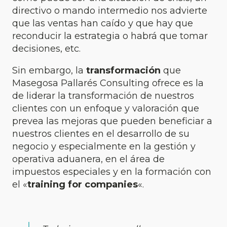
directivo o mando intermedio nos advierte
que las ventas han caído y que hay que
reconducir la estrategia o habrá que tomar
decisiones, etc.
Sin embargo, la
transformación
que
Masegosa Pallarés Consulting ofrece es la
de liderar la transformación de nuestros
clientes con un enfoque y valoración que
prevea las mejoras que pueden beneficiar a
nuestros clientes en el desarrollo de su
negocio y especialmente en la gestión y
operativa aduanera, en el área de
impuestos especiales y en la formación con
el «
training for companies
«.