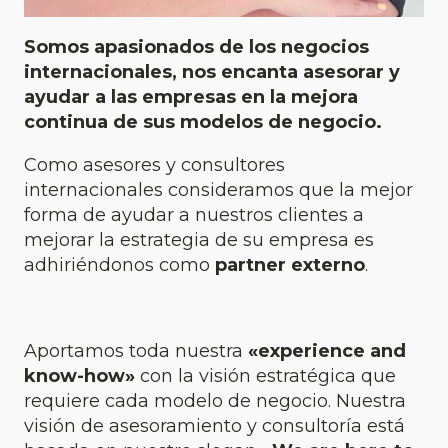
Somos apasionados de los negocios
internacionales, nos encanta asesorar y
ayudar a las empresas en la mejora
continua de sus modelos de negocio.
Como asesores y consultores
internacionales consideramos que la mejor
forma de ayudar a nuestros clientes a
mejorar la estrategia de su empresa es
adhiriéndonos como
partner externo
.
Aportamos toda nuestra
«experience and
know-how»
con la visión estratégica que
requiere cada modelo de negocio. Nuestra
visión de asesoramiento y consultoría está