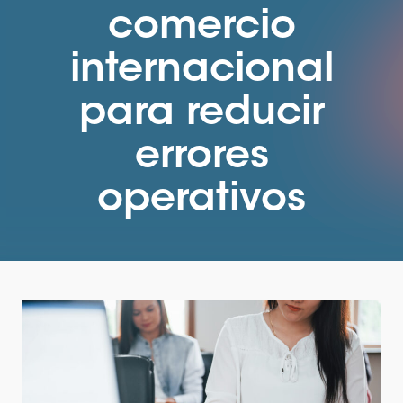
comercio
internacional
para reducir
errores
operativos