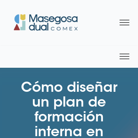
Cómo diseñar
un plan de
formación
interna en