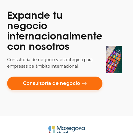
Expande tu
negocio
internacionalmente
con nosotros
Consultoría de negocio y estratégica para
empresas de ámbito internacional.
Consultoría de negocio