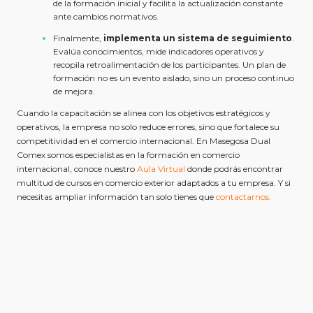
de la formación inicial y facilita la actualización constante
ante cambios normativos.
Finalmente,
implementa un sistema de seguimiento
.
Evalúa conocimientos, mide indicadores operativos y
recopila retroalimentación de los participantes. Un plan de
formación no es un evento aislado, sino un proceso continuo
de mejora.
Cuando la capacitación se alinea con los objetivos estratégicos y
operativos, la empresa no solo reduce errores, sino que fortalece su
competitividad en el comercio internacional. En Masegosa Dual
Comex somos especialistas en la formación en comercio
internacional, conoce nuestro
Aula Virtual
donde podrás encontrar
multitud de cursos en comercio exterior adaptados a tu empresa. Y si
necesitas ampliar información tan solo tienes que
contactarnos.