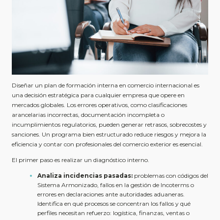
Diseñar un plan de formación interna en comercio internacional es
una decisión estratégica para cualquier empresa que opere en
mercados globales. Los errores operativos, como clasificaciones
arancelarias incorrectas, documentación incompleta o
incumplimientos regulatorios, pueden generar retrasos, sobrecostes y
sanciones. Un programa bien estructurado reduce riesgos y mejora la
eficiencia y contar con profesionales del comercio exterior es esencial.
El primer paso es realizar un diagnóstico interno.
Analiza incidencias pasadas:
problemas con códigos del
Sistema Armonizado, fallos en la gestión de Incoterms o
errores en declaraciones ante autoridades aduaneras.
Identifica en qué procesos se concentran los fallos y qué
perfiles necesitan refuerzo: logística, finanzas, ventas o