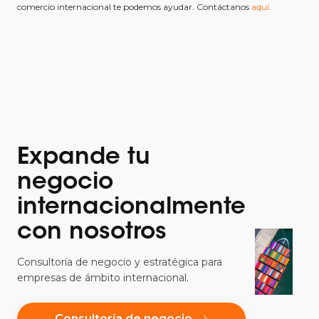
comercio internacional te podemos ayudar. Contáctanos
aquí.
Expande tu
negocio
internacionalmente
con nosotros
Consultoría de negocio y estratégica para
empresas de ámbito internacional.
Consultoría de negocio